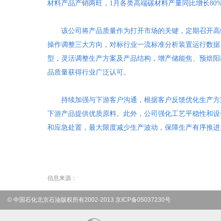
材料产品产销两旺，1月各类高端碳材料产量同比增长80
该公司将产品质量作为打开市场的关键，定期召开高
操作调整三大方向，对标行业一流标准分析装置运行数据，
型，灵活调整生产方案及产品结构，增产储能焦、预焙阳
品质量获得行业广泛认可。
持续加强与下游客户沟通，根据客户反馈优化生产方
下游产品提供优质原料。此外，公司强化工艺平稳性和设
和应急处置，最大限度减少生产波动，保障生产有序推进
信息来源：
© 中国石化北京石油版权所有2002-2013 京ICP备05037230号