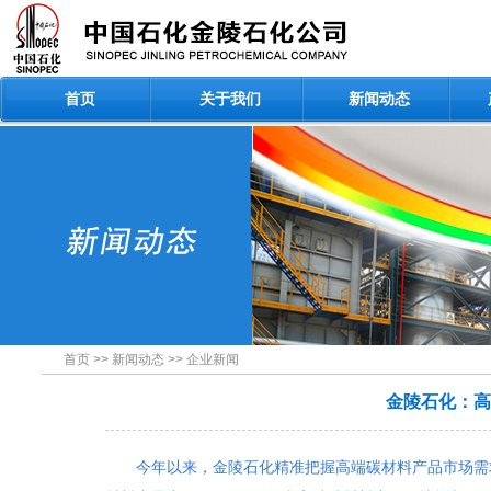
首页
关于我们
新闻动态
首页
>>
新闻动态
>>
企业新闻
金陵石化：高
今年以来，金陵石化精准把握高端碳材料产品市场需