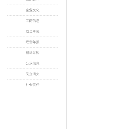
企业文化
工商信息
成员单位
经营年报
招标采购
公示信息
民企清欠
社会责任