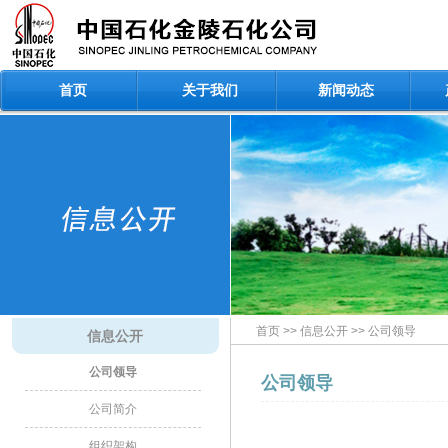
首页
关于我们
新闻动态
首页
>>
信息公开
>>
公司领导
信息公开
公司领导
公司领导
公司简介
组织架构